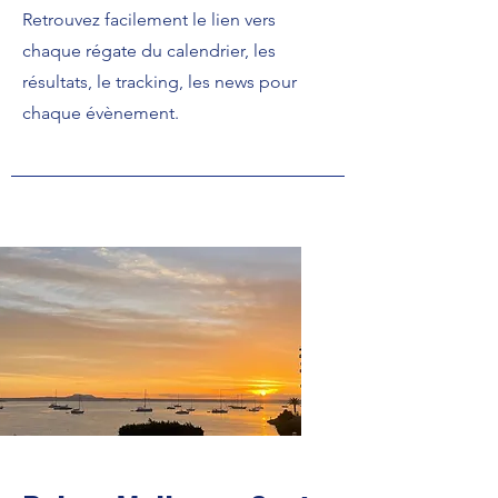
Retrouvez facilement le lien vers
chaque régate du calendrier, les
résultats, le tracking, les news pour
chaque évènement.