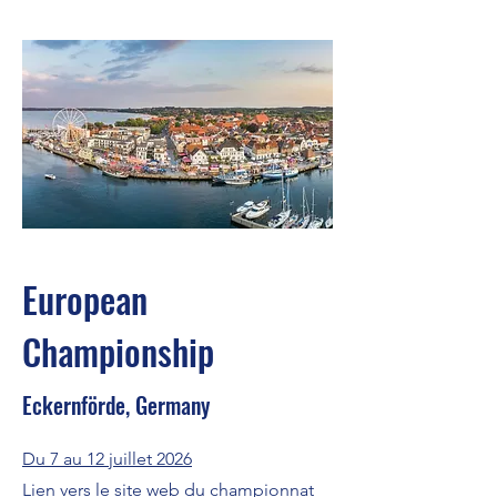
European
Championship
Eckernförde, Germany
Du 7 au 12 juillet 2026
Lien vers le site web du championnat