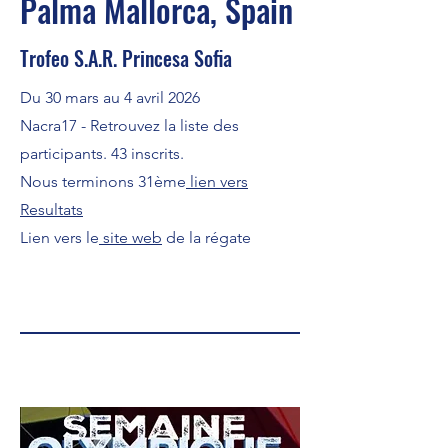
Palma Mallorca, Spain
Trofeo S.A.R. Princesa Sofia
Du 30 mars au 4 avril 2026
Nacra17 - Retrouvez la liste des
participants. 43 inscrits.
Nous terminons 31ème
lien vers
Resultats
Lien vers le
site web
de la régate