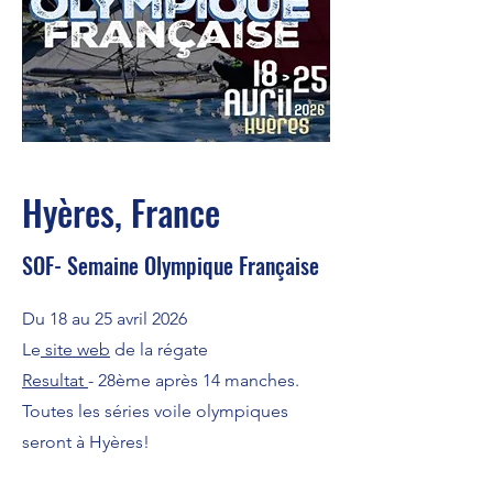
Hyères, France
SOF- Semaine Olympique Française
Du 18 au 25 avril 2026
Le
site web
de la régate
Resultat
- 28ème après 14 manches.
Toutes les séries voile olympiques
seront à Hyères!