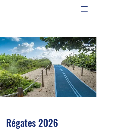
Régates 2026